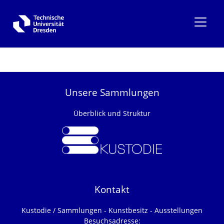
Unsere Sammlungen
Überblick und Struktur
Kontakt
Kustodie / Sammlungen - Kunstbesitz - Ausstellungen
Besuchsadresse: