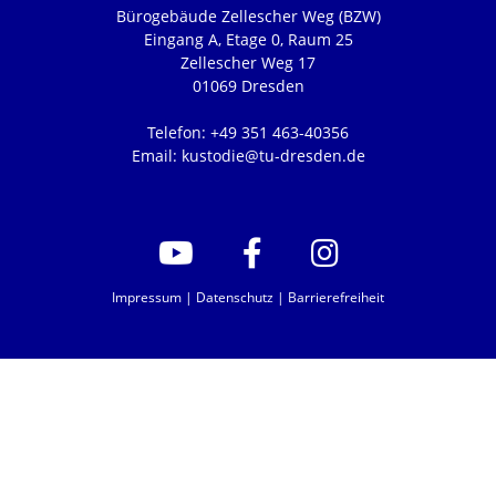
Bürogebäude Zellescher Weg (BZW)
Eingang A, Etage 0, Raum 25
Zellescher Weg 17
01069 Dresden
Telefon: +49 351 463-40356
Email: kustodie@tu-dresden.de
Impressum
|
Datenschutz
|
Barrierefreiheit